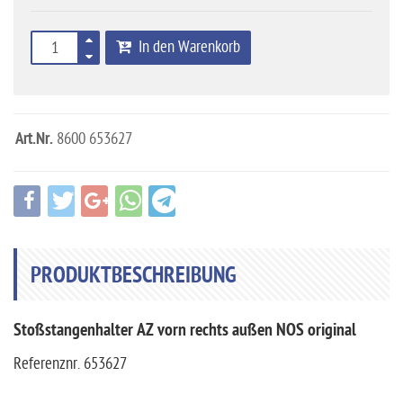
In den Warenkorb
Art.Nr.
8600 653627
PRODUKTBESCHREIBUNG
Stoßstangenhalter AZ vorn rechts außen NOS original
Referenznr. 653627