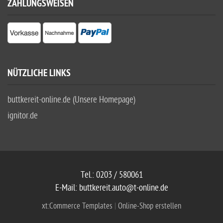
ZAHLUNGSWEISEN
NÜTZLICHE LINKS
buttkereit-online.de (Unsere Homepage)
ignitor.de
Tel.: 0203 / 580061
E-Mail: buttkereit.auto@t-online.de
xt:Commerce Templates
|
Online-Shop erstellen