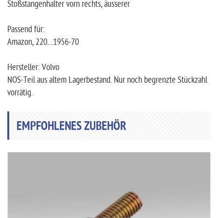
Stoßstangenhalter vorn rechts, äusserer
Passend für:
Amazon, 220....1956-70
Hersteller: Volvo
NOS-Teil aus altem Lagerbestand. Nur noch begrenzte Stückzahl
vorrätig.
EMPFOHLENES ZUBEHÖR