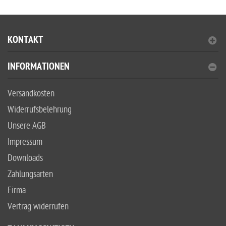
KONTAKT
INFORMATIONEN
Versandkosten
Widerrufsbelehrung
Unsere AGB
Impressum
Downloads
Zahlungsarten
Firma
Vertrag widerrufen