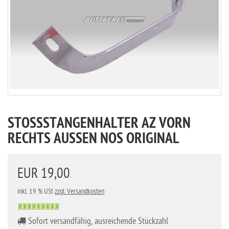
STOSSSTANGENHALTER AZ VORN R
ECHTS AUSSEN NOS ORIGINAL
EUR 19,00
inkl. 19 % USt
zzgl. Versandkosten
Sofort versandfähig, ausreichende Stückzahl