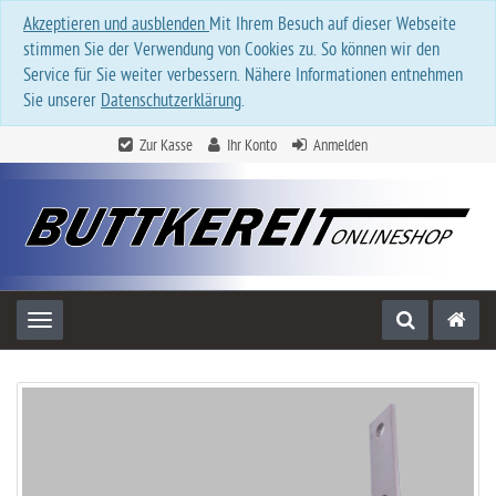
Akzeptieren und ausblenden
Mit Ihrem Besuch auf dieser Webseite
stimmen Sie der Verwendung von Cookies zu. So können wir den
Service für Sie weiter verbessern. Nähere Informationen entnehmen
Sie unserer
Datenschutzerklärung
.
Zur Kasse
Ihr Konto
Anmelden
Toggle navigation