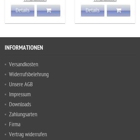
Details
Details
INFORMATIONEN
Versandkosten
Widerrufsbelehrung
Unsere AGB
Impressum
Downloads
Zahlungsarten
Firma
Vertrag widerrufen