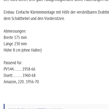
Einbau: Einfache Klemmmontage mit Hilfe der verstellbaren Drahtb
dem Schalthebel und den Vordersitzen.
Abmessungen:
Breite 175 mm
Länge 230 mm
Höhe 8 cm (ohne Halter)
Passend für:
PV544............1958-66
Duett..............1960-68
Amazon, 220...1956-70