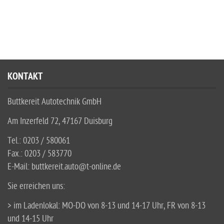
KONTAKT
Buttkereit Autotechnik GmbH
Am Inzerfeld 72, 47167 Duisburg
Tel.: 0203 / 580061
Fax.: 0203 / 583770
E-Mail: buttkereit.auto@t-online.de
Sie erreichen uns:
> im Ladenlokal: MO-DO von 8-13 und 14-17 Uhr, FR von 8-13
und 14-15 Uhr