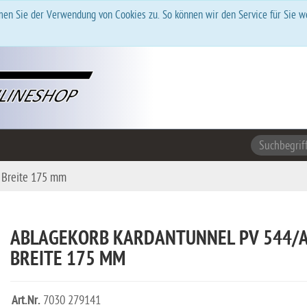
en Sie der Verwendung von Cookies zu. So können wir den Service für Sie w
 Breite 175 mm
ABLAGEKORB KARDANTUNNEL PV 544/
BREITE 175 MM
Art.Nr.
7030 279141