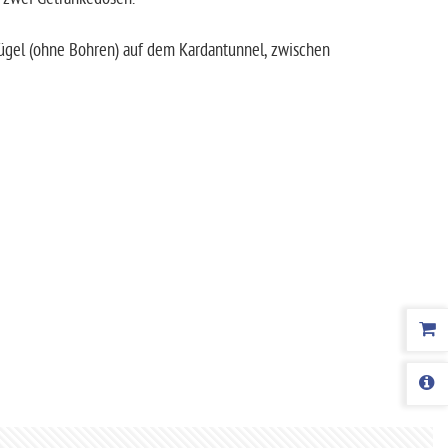
ügel (ohne Bohren) auf dem Kardantunnel, zwischen