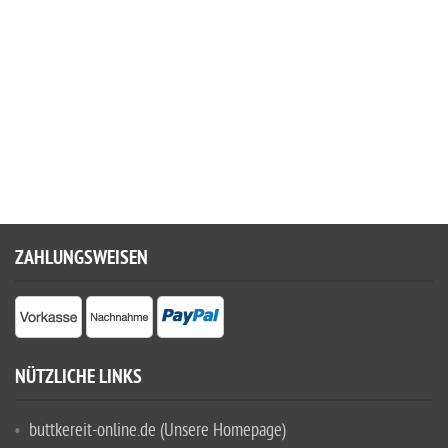
ZAHLUNGSWEISEN
NÜTZLICHE LINKS
buttkereit-online.de (Unsere Homepage)