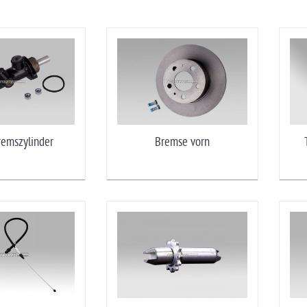
emszylinder
Bremse vorn