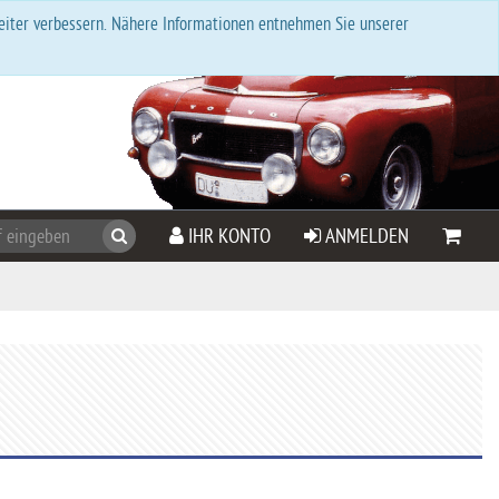
eiter verbessern. Nähere Informationen entnehmen Sie unserer
Suchen
IHR KONTO
ANMELDEN