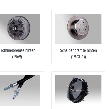
Trommelbremse hinten
Scheibenbremse hinten
(1969)
(1970-73)